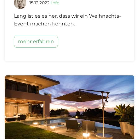
15.12.2022
Info
Lang ist es es her, dass wir ein Weihnachts-
Event machen konnten.
mehr erfahren