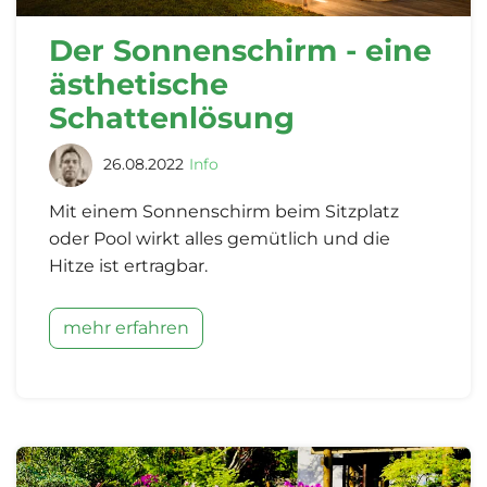
Der Sonnenschirm - eine
ästhetische
Schattenlösung
26.08.2022
Info
Mit einem Sonnenschirm beim Sitzplatz
oder Pool wirkt alles gemütlich und die
Hitze ist ertragbar.
mehr erfahren