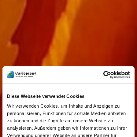
Diese Webseite verwendet Cookies
Wir verwenden Cookies, um Inhalte und Anzeigen zu
personalisieren, Funktionen für soziale Medien anbieten
zu können und die Zugriffe auf unsere Website zu
analysieren. Außerdem geben wir Informationen zu Ihrer
Verwendung unserer Website an unsere Partner für