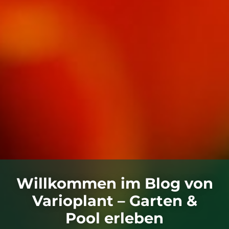
Willkommen im Blog von
Varioplant – Garten &
Pool erleben