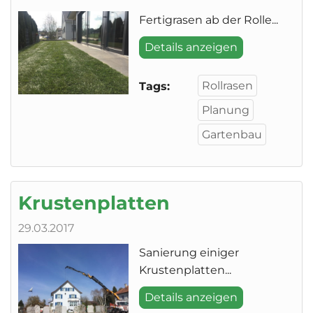
Fertigrasen ab der Rolle...
Details anzeigen
Rollrasen
Tags:
Planung
Gartenbau
Krustenplatten
29.03.2017
Sanierung einiger
Krustenplatten...
Details anzeigen