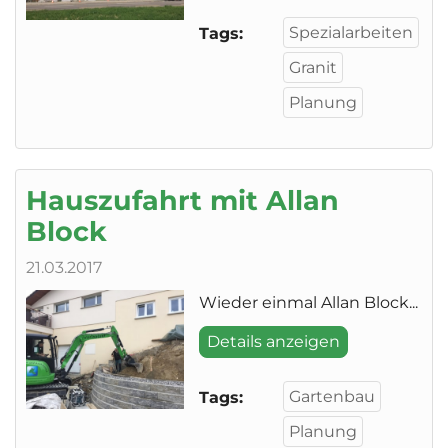
Spezialarbeiten
Tags:
Granit
Planung
Hauszufahrt mit Allan
Block
21.03.2017
Wieder einmal Allan Block...
Details anzeigen
Gartenbau
Tags:
Planung