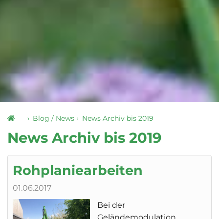
Blog / News
News Archiv bis 2019
News Archiv bis 2019
Rohplaniearbeiten
01.06.2017
Bei der
Geländemodulation...