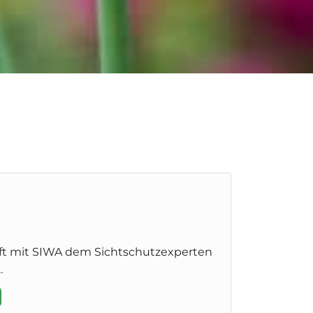
9
ft mit SIWA dem Sichtschutzexperten
.