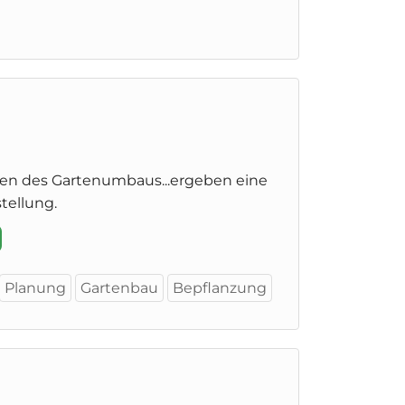
en des Gartenumbaus...ergeben eine
tellung.
Planung
Gartenbau
Bepflanzung