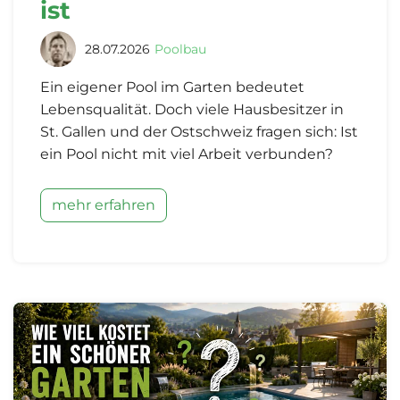
ist
28.07.2026
Poolbau
Ein eigener Pool im Garten bedeutet
Lebensqualität. Doch viele Hausbesitzer in
St. Gallen und der Ostschweiz fragen sich: Ist
ein Pool nicht mit viel Arbeit verbunden?
mehr erfahren