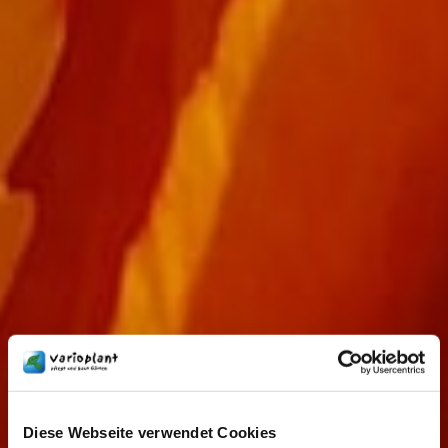
Diese Webseite verwendet Cookies