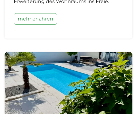
Erweiterung des Wohnraums ins Freie.
mehr erfahren
Ferien zuhause: Warum