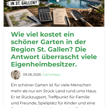
Wie viel kostet ein
schöner Garten in der
Region St. Gallen? Die
Antwort überrascht viele
Eigenheimbesitzer.
09.06.2026
Gartenbau
Ein schöner Garten ist für viele Menschen
mehr als nur ein Stück Land rund ums Haus.
Er ist Rückzugsort, Treffpunkt für Familie
und Freunde, Spielplatz für Kinder und eine