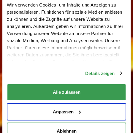
Wir verwenden Cookies, um Inhalte und Anzeigen zu
personalisieren, Funktionen für soziale Medien anbieten
zu können und die Zugriffe auf unsere Website zu
analysieren. Außerdem geben wir Informationen zu Ihrer
Verwendung unserer Website an unsere Partner für
soziale Medien, Werbung und Analysen weiter. Unsere
Partner führen diese Informationen möglicherweise mit
weiteren Daten zusammen, die Sie ihnen bereitgestellt
haben oder die sie im Rahmen Ihrer Nutzung der Dienste
gesammelt haben.
Details zeigen
Alle zulassen
Anpassen
Ablehnen