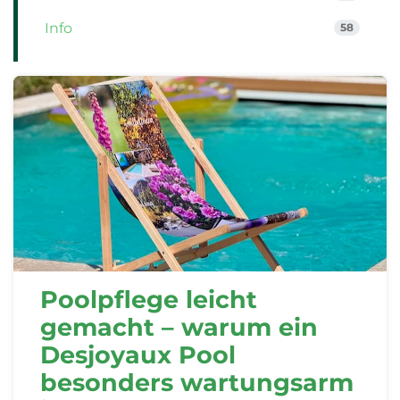
Info
58
Poolpflege leicht
gemacht – warum ein
Desjoyaux Pool
besonders wartungsarm