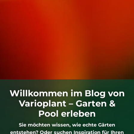
Willkommen im Blog von
Varioplant – Garten &
Pool erleben
Sie möchten wissen, wie echte Gärten
entstehen? Oder suchen Inspiration für Ihren