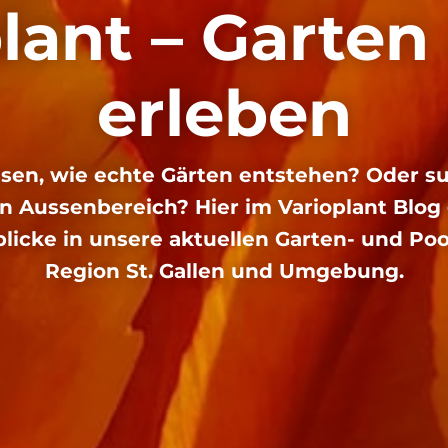
lant – Garten
erleben
sen, wie echte Gärten entstehen? Oder su
en Aussenbereich? Hier im Varioplant Blog
icke in unsere aktuellen Garten- und Poo
Region St. Gallen und Umgebung.