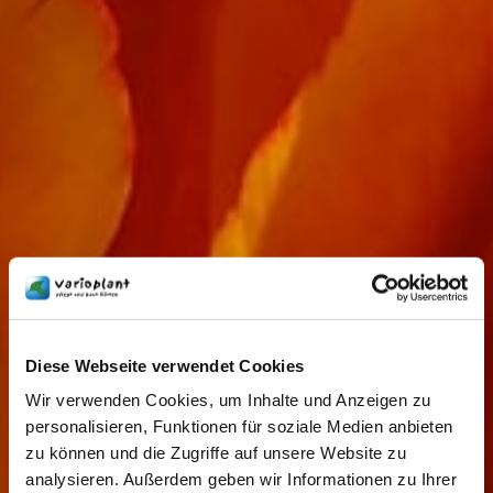
Diese Webseite verwendet Cookies
Wir verwenden Cookies, um Inhalte und Anzeigen zu
personalisieren, Funktionen für soziale Medien anbieten
zu können und die Zugriffe auf unsere Website zu
analysieren. Außerdem geben wir Informationen zu Ihrer