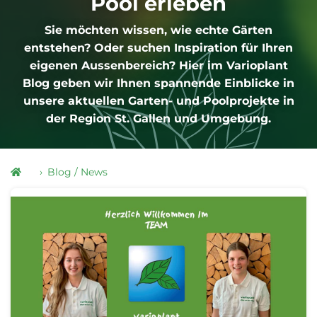
Pool erleben
Sie möchten wissen, wie echte Gärten
entstehen? Oder suchen Inspiration für Ihren
eigenen Aussenbereich? Hier im Varioplant
Blog geben wir Ihnen spannende Einblicke in
unsere aktuellen Garten- und Poolprojekte in
der Region St. Gallen und Umgebung.
Blog / News