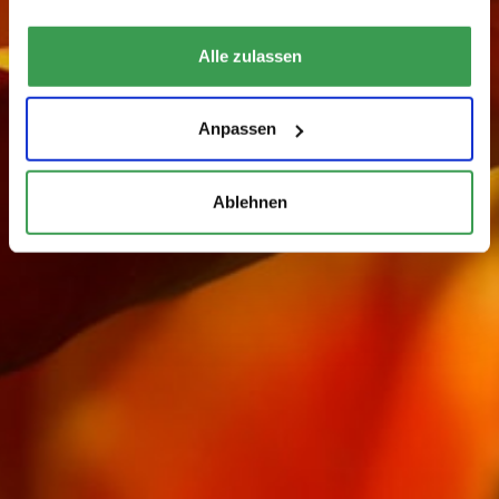
Alle zulassen
Anpassen
Ablehnen