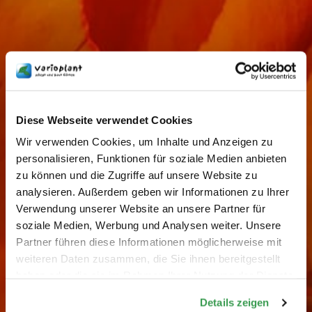
Diese Webseite verwendet Cookies
Wir verwenden Cookies, um Inhalte und Anzeigen zu
personalisieren, Funktionen für soziale Medien anbieten
zu können und die Zugriffe auf unsere Website zu
analysieren. Außerdem geben wir Informationen zu Ihrer
Verwendung unserer Website an unsere Partner für
soziale Medien, Werbung und Analysen weiter. Unsere
Partner führen diese Informationen möglicherweise mit
weiteren Daten zusammen, die Sie ihnen bereitgestellt
haben oder die sie im Rahmen Ihrer Nutzung der Dienste
gesammelt haben.
Details zeigen