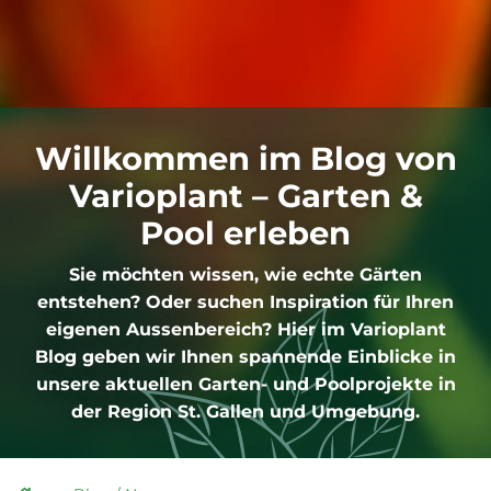
Willkommen im Blog von
Varioplant – Garten &
Pool erleben
Sie möchten wissen, wie echte Gärten
entstehen? Oder suchen Inspiration für Ihren
eigenen Aussenbereich? Hier im Varioplant
Blog geben wir Ihnen spannende Einblicke in
unsere aktuellen Garten- und Poolprojekte in
der Region St. Gallen und Umgebung.